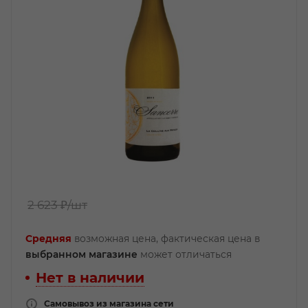
2 623 ₽
/шт
Средняя
возможная цена, фактическая цена в
выбранном магазине
может отличаться
Нет в наличии
Самовывоз из магазина сети