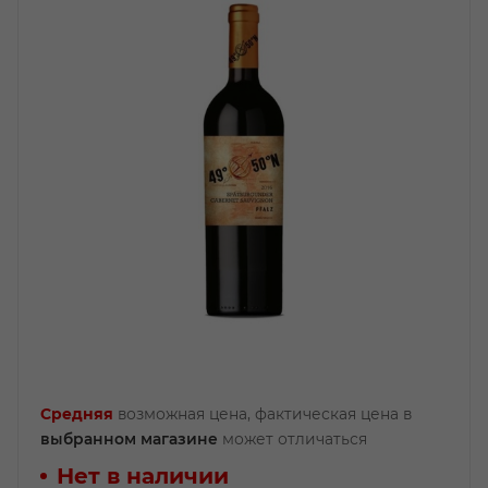
Средняя
возможная цена, фактическая цена в
выбранном магазине
может отличаться
Нет в наличии