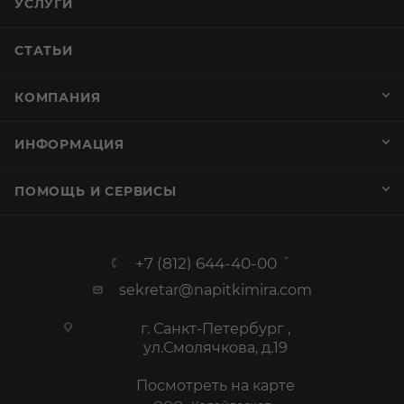
УСЛУГИ
СТАТЬИ
КОМПАНИЯ
ИНФОРМАЦИЯ
ПОМОЩЬ И СЕРВИСЫ
+7 (812) 644-40-00
sekretar@napitkimira.com
г. Санкт-Петербург ,
ул.Смолячкова, д.19
Посмотреть на карте