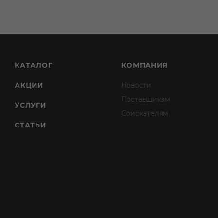
КАТАЛОГ
КОМПАНИЯ
АКЦИИ
Новости
Поставщикам
УСЛУГИ
Соискателям
СТАТЬИ