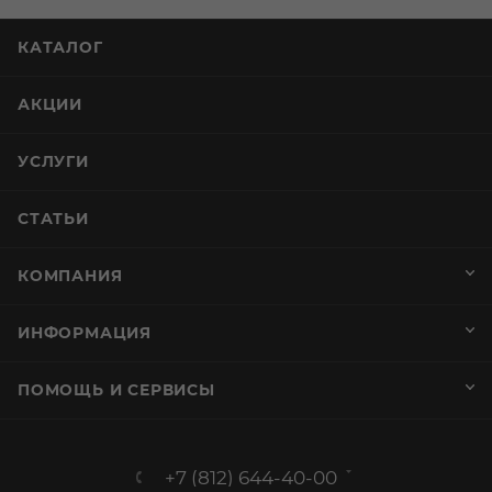
КАТАЛОГ
АКЦИИ
УСЛУГИ
СТАТЬИ
КОМПАНИЯ
ИНФОРМАЦИЯ
ПОМОЩЬ И СЕРВИСЫ
+7 (812) 644-40-00