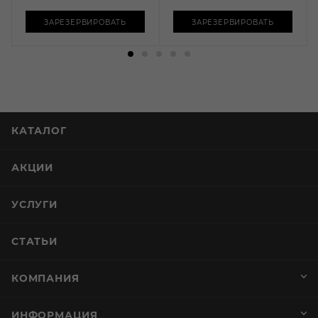
ЗАРЕЗЕРВИРОВАТЬ
ЗАРЕЗЕРВИРОВАТЬ
КАТАЛОГ
АКЦИИ
УСЛУГИ
СТАТЬИ
КОМПАНИЯ
ИНФОРМАЦИЯ