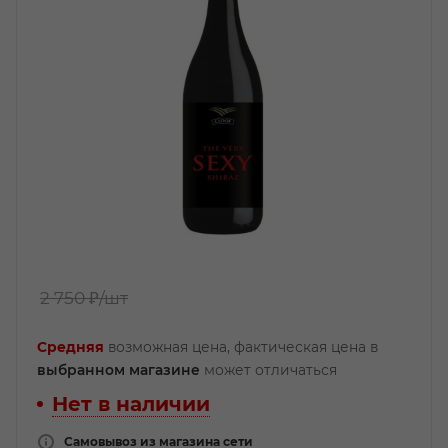
2 750 ₽
/шт
Средняя
возможная цена, фактическая цена в
выбранном магазине
может отличаться
Нет в наличии
Самовывоз из магазина сети