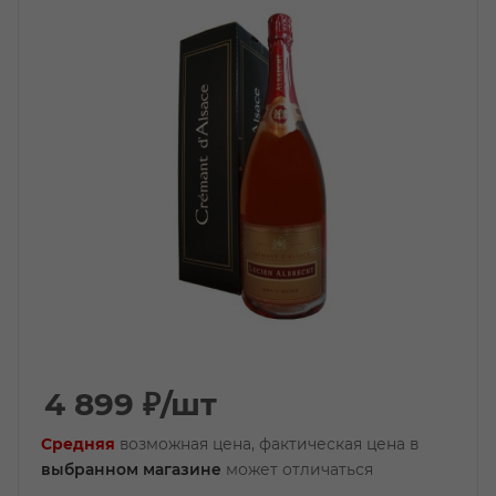
4 899
₽
/шт
Средняя
возможная цена, фактическая цена в
выбранном магазине
может отличаться