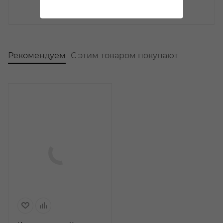
Рекомендуем
С этим товаром покупают