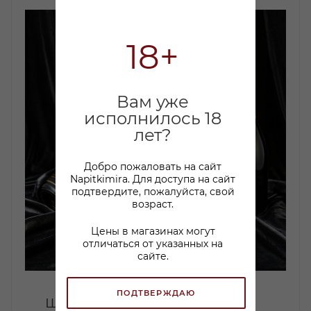
18+
Вам уже
исполнилось 18
лет?
Добро пожаловать на сайт
Napitkimira. Для доступа на сайт
подтвердите, пожалуйста, свой
возраст.
Цены в магазинах могут
отличаться от указанных на
сайте.
ПОДТВЕРЖДАЮ
Шарман, Креман!