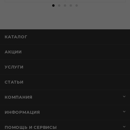
КАТАЛОГ
АКЦИИ
УСЛУГИ
СТАТЬИ
КОМПАНИЯ
ИНФОРМАЦИЯ
ПОМОЩЬ И СЕРВИСЫ