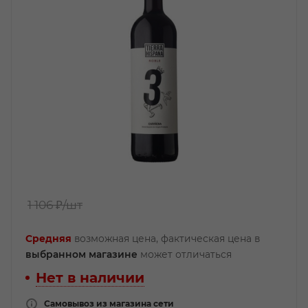
1 106 ₽
/шт
Средняя
возможная цена, фактическая цена в
выбранном магазине
может отличаться
Нет в наличии
Самовывоз из магазина сети