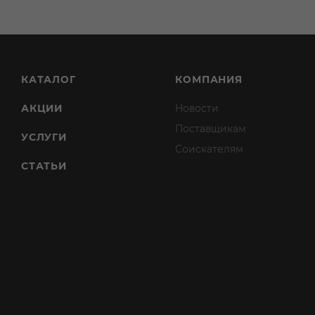
КАТАЛОГ
КОМПАНИЯ
АКЦИИ
Новости
Поставщикам
УСЛУГИ
Соискателям
СТАТЬИ