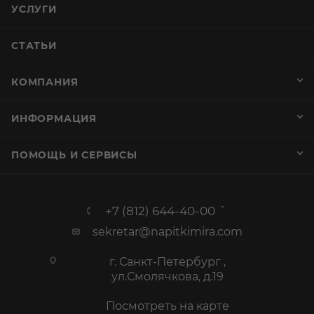
УСЛУГИ
СТАТЬИ
КОМПАНИЯ
ИНФОРМАЦИЯ
ПОМОЩЬ И СЕРВИСЫ
+7 (812) 644-40-00
sekretar@napitkimira.com
г. Санкт-Петербург ,
ул.Смолячкова, д.19
Посмотреть на карте