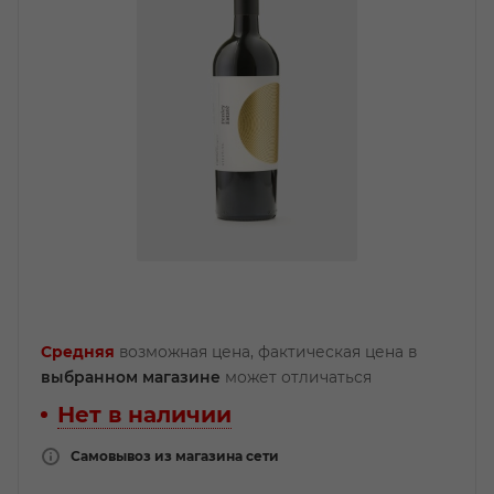
Средняя
возможная цена, фактическая цена в
выбранном магазине
может отличаться
Нет в наличии
Самовывоз из магазина сети