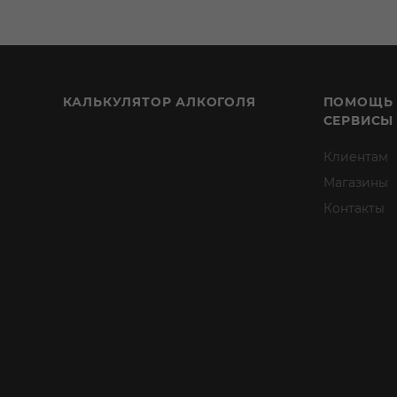
КАЛЬКУЛЯТОР АЛКОГОЛЯ
ПОМОЩЬ
СЕРВИСЫ
Клиентам
Магазины
Контакты