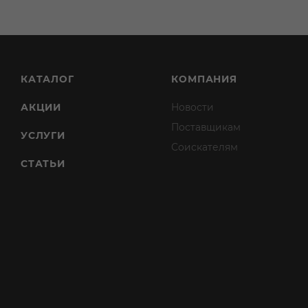
КАТАЛОГ
КОМПАНИЯ
АКЦИИ
Новости
Поставщикам
УСЛУГИ
Соискателям
СТАТЬИ