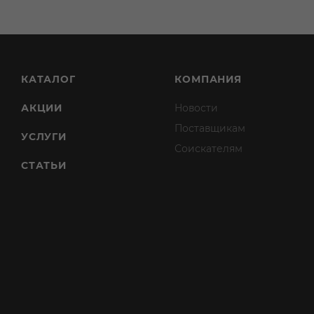
КАТАЛОГ
КОМПАНИЯ
АКЦИИ
Новости
Поставщикам
УСЛУГИ
Соискателям
СТАТЬИ