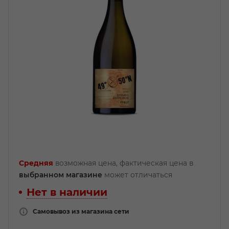
Средняя
возможная цена, фактическая цена в
выбранном магазине
может отличаться
Нет в наличии
Самовывоз из магазина сети