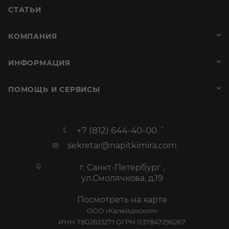
СТАТЬИ
КОМПАНИЯ
ИНФОРМАЦИЯ
ПОМОЩЬ И СЕРВИСЫ
+7 (812) 644-40-00
sekretar@napitkimira.com
г. Санкт-Петербург ,
ул.Смолячкова, д.19
Посмотреть на карте
ООО «Калейдоскоп»
ИНН 7802833271 ОГРН 1137847296267