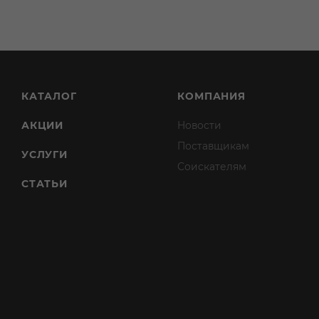
КАТАЛОГ
КОМПАНИЯ
АКЦИИ
Новости
Поставщикам
УСЛУГИ
Соискателям
СТАТЬИ