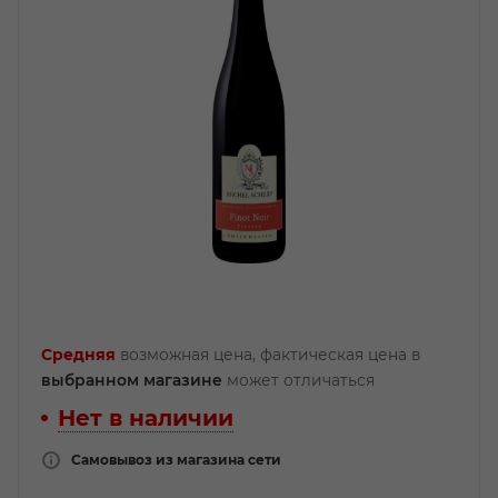
Средняя
возможная цена, фактическая цена в
выбранном магазине
может отличаться
Нет в наличии
Самовывоз из магазина сети