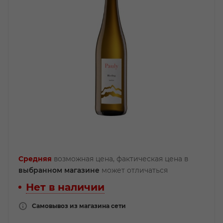
Средняя
возможная цена, фактическая цена в
выбранном магазине
может отличаться
Нет в наличии
Самовывоз из магазина сети