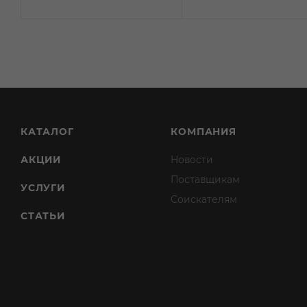
КАТАЛОГ
КОМПАНИЯ
АКЦИИ
Новости
Поставщикам
УСЛУГИ
Соискателям
СТАТЬИ