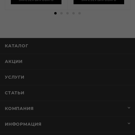
КАТАЛОГ
АКЦИИ
УСЛУГИ
СТАТЬИ
КОМПАНИЯ
ИНФОРМАЦИЯ