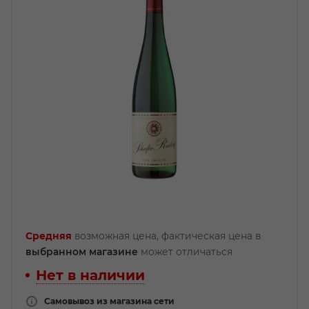
Средняя
возможная цена, фактическая цена в
выбранном магазине
может отличаться
Нет в наличии
Самовывоз из магазина сети