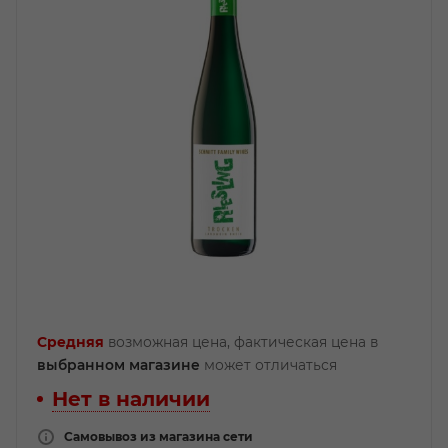
Средняя
возможная цена, фактическая цена в
выбранном магазине
может отличаться
Нет в наличии
Самовывоз из магазина сети