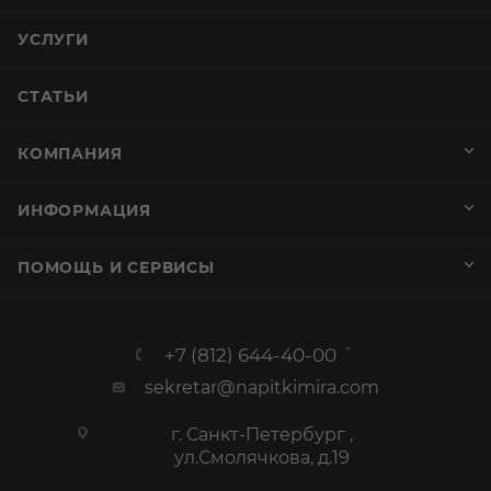
УСЛУГИ
СТАТЬИ
КОМПАНИЯ
ИНФОРМАЦИЯ
ПОМОЩЬ И СЕРВИСЫ
+7 (812) 644-40-00
sekretar@napitkimira.com
г. Санкт-Петербург ,
ул.Смолячкова, д.19