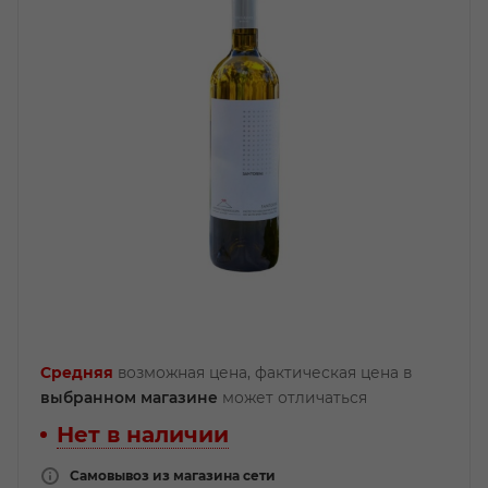
Средняя
возможная цена, фактическая цена в
выбранном магазине
может отличаться
Нет в наличии
Самовывоз из магазина сети