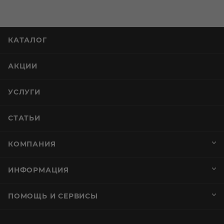
КАТАЛОГ
АКЦИИ
УСЛУГИ
СТАТЬИ
КОМПАНИЯ
ИНФОРМАЦИЯ
ПОМОЩЬ И СЕРВИСЫ