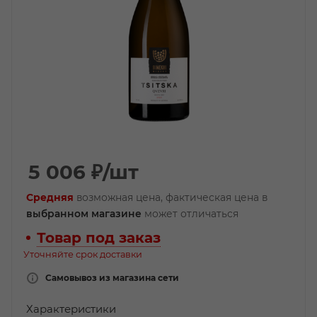
5 006
₽
/шт
Средняя
возможная цена, фактическая цена в
выбранном магазине
может отличаться
Товар под заказ
Уточняйте срок доставки
Самовывоз из магазина сети
Характеристики