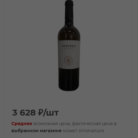
3 628
₽
/шт
Средняя
возможная цена, фактическая цена в
выбранном магазине
может отличаться