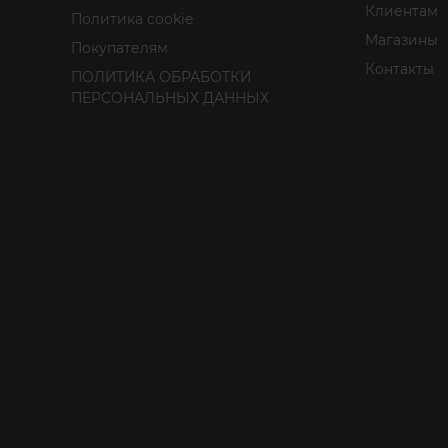
Клиентам
Политика cookie
Магазины
Покупателям
Контакты
ПОЛИТИКА ОБРАБОТКИ
ПЕРСОНАЛЬНЫХ ДАННЫХ