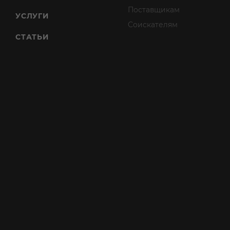
Поставщикам
УСЛУГИ
Соискателям
СТАТЬИ