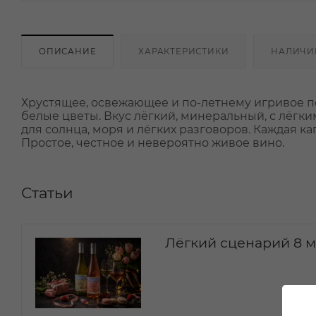
ОПИСАНИЕ
ХАРАКТЕРИСТИКИ
НАЛИЧИ
Хрустящее, освежающее и по-летнему игривое по
белые цветы. Вкус лёгкий, минеральный, с лёгки
для солнца, моря и лёгких разговоров. Каждая к
Простое, честное и невероятно живое вино.
Статьи
Лёгкий сценарий 8 м