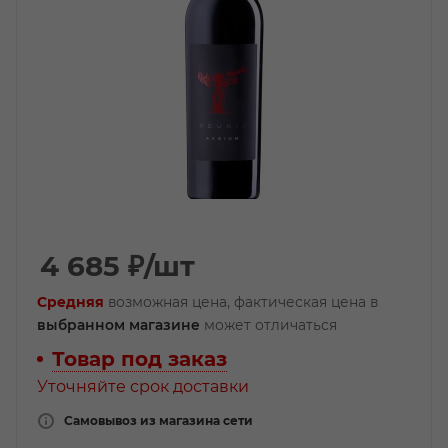
4 685
₽
/шт
Средняя
возможная цена, фактическая цена в
выбранном магазине
может отличаться
Товар под заказ
Уточняйте срок доставки
Самовывоз из магазина сети