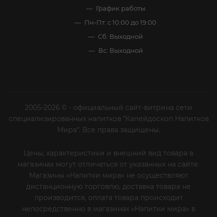
График работы
Пн-Пт: с 10:00 до 19:00
Сб: Выходной
Вс: Выходной
2005-2026 © - официальный сайт-витрина сети
специализированных напитков "Калейдоскоп Напитков
Мира". Все права защищены.
Цены, характеристики и внешний вид товара в
магазинах могут отличаться от указанных на сайте.
Магазины «Напитки мира» не осуществляют
дистанционную торговлю, доставка товара не
производится, оплата товара происходит
непосредственно в магазинах «Напитки мира» в