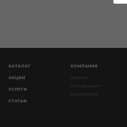
КАТАЛОГ
КОМПАНИЯ
АКЦИИ
Новости
Поставщикам
УСЛУГИ
Соискателям
СТАТЬИ