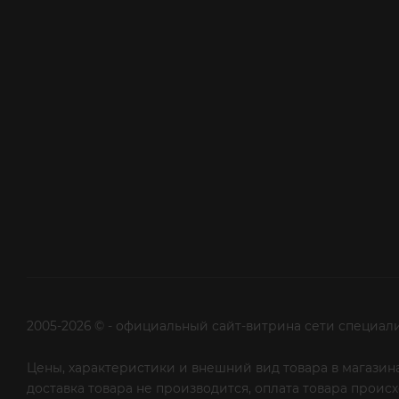
2005-2026 © - официальный сайт-витрина сети специал
Цены, характеристики и внешний вид товара в магазина
доставка товара не производится, оплата товара прои