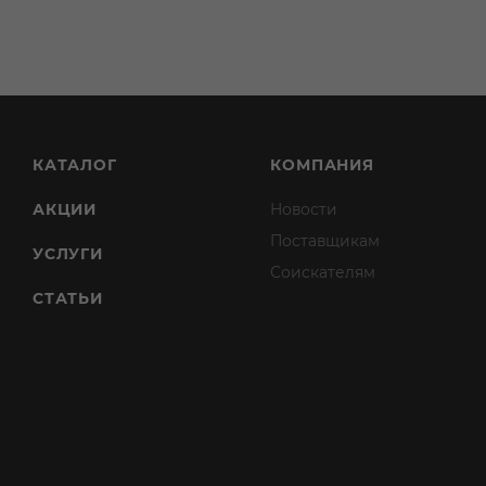
КАТАЛОГ
КОМПАНИЯ
АКЦИИ
Новости
Поставщикам
УСЛУГИ
Соискателям
СТАТЬИ