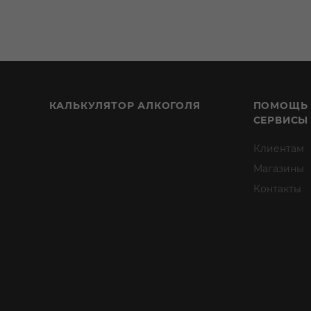
КАЛЬКУЛЯТОР АЛКОГОЛЯ
ПОМОЩЬ
СЕРВИСЫ
Клиентам
Магазины
Контакты