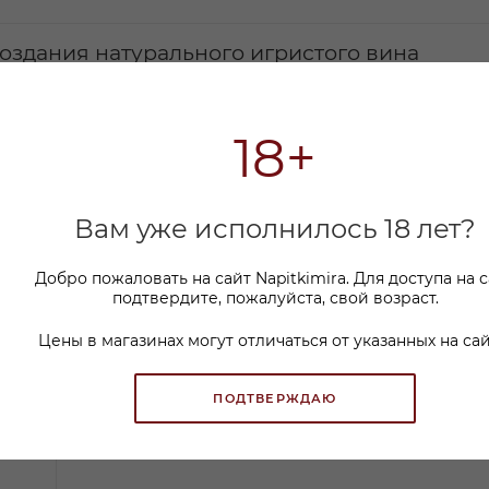
создания натурального игристого вина
18+
Вам уже исполнилось 18 лет?
Добро пожаловать на сайт Napitkimira. Для доступа на 
подтвердите, пожалуйста, свой возраст.
Цены в магазинах могут отличаться от указанных на сай
ПОДТВЕРЖДАЮ