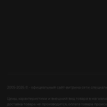
2005-2026 © - официальный сайт-витрина сети специал
Цены, характеристики и внешний вид товара в магазина
доставка товара не производится, оплата товара прои