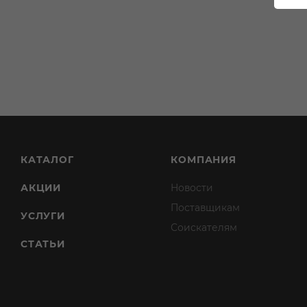
КАТАЛОГ
КОМПАНИЯ
АКЦИИ
Новости
Поставщикам
УСЛУГИ
Соискателям
СТАТЬИ