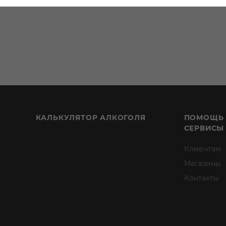
КАЛЬКУЛЯТОР АЛКОГОЛЯ
ПОМОЩЬ
СЕРВИСЫ
Клиентам
Магазины
Контакты