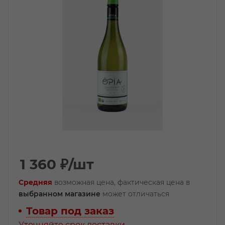
1 360
₽
/шт
Средняя
возможная цена, фактическая цена в
выбранном магазине
может отличаться
Товар под заказ
Уточняйте срок доставки