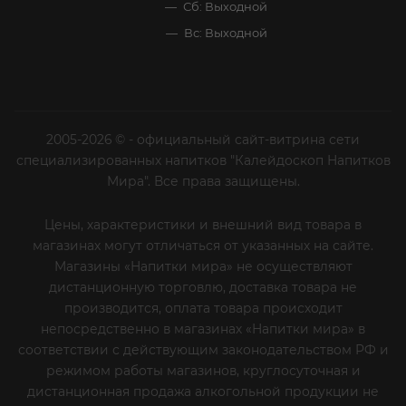
Сб: Выходной
Вс: Выходной
2005-2026 © - официальный сайт-витрина сети
специализированных напитков "Калейдоскоп Напитков
Мира". Все права защищены.
Цены, характеристики и внешний вид товара в
магазинах могут отличаться от указанных на сайте.
Магазины «Напитки мира» не осуществляют
дистанционную торговлю, доставка товара не
производится, оплата товара происходит
непосредственно в магазинах «Напитки мира» в
соответствии с действующим законодательством РФ и
режимом работы магазинов, круглосуточная и
дистанционная продажа алкогольной продукции не