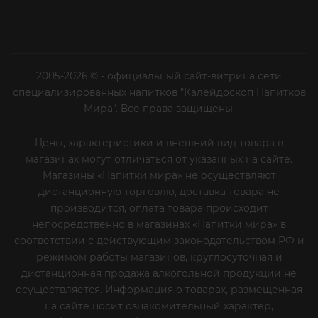
2005-2026 © - официальный сайт-витрина сети
специализированных напитков "Калейдоскоп Напитков
Мира". Все права защищены.
Цены, характеристики и внешний вид товара в
магазинах могут отличаться от указанных на сайте.
Магазины «Напитки мира» не осуществляют
дистанционную торговлю, доставка товара не
производится, оплата товара происходит
непосредственно в магазинах «Напитки мира» в
соответствии с действующим законодательством РФ и
режимом работы магазинов, круглосуточная и
дистанционная продажа алкогольной продукции не
осуществляется. Информация о товарах, размещенная
на сайте носит ознакомительный характер,