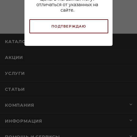
отличаться от указанных на
сайте.
ПОДТВЕРЖДАЮ
КАТАЛОГ
АКЦИИ
УСЛУГИ
СТАТЬИ
КОМПАНИЯ
ИНФОРМАЦИЯ