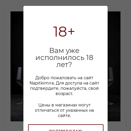
18+
Вам уже
исполнилось 18
лет?
Добро пожаловать на сайт
Napitkimira. Для доступа на сайт
подтвердите, пожалуйста, свой
возраст.
Цены в магазинах могут
отличаться от указанных на
сайте.
ПОДТВЕРЖДАЮ