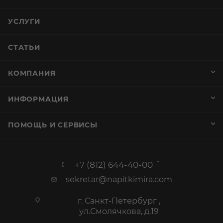
УСЛУГИ
СТАТЬИ
КОМПАНИЯ
ИНФОРМАЦИЯ
ПОМОЩЬ И СЕРВИСЫ
+7 (812) 644-40-00
sekretar@napitkimira.com
г. Санкт-Петербург ,
ул.Смолячкова, д.19