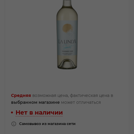
Средняя
возможная цена, фактическая цена в
выбранном магазине
может отличаться
Нет в наличии
Самовывоз из магазина сети