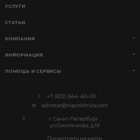
УСЛУГИ
СТАТЬИ
КОМПАНИЯ
ИНФОРМАЦИЯ
ПОМОЩЬ И СЕРВИСЫ
+7 (812) 644-40-00
sekretar@napitkimira.com
г. Санкт-Петербург ,
ул.Смолячкова, д.19
Посмотреть на карте