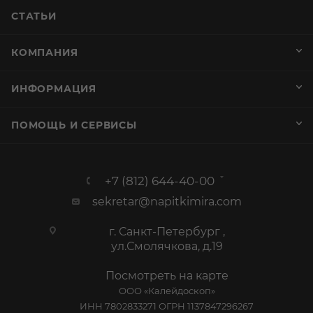
СТАТЬИ
КОМПАНИЯ
ИНФОРМАЦИЯ
ПОМОЩЬ И СЕРВИСЫ
+7 (812) 644-40-00
sekretar@napitkimira.com
г. Санкт-Петербург ,
ул.Смолячкова, д.19
Посмотреть на карте
ООО «Калейдоскоп»
ИНН 7802833271 ОГРН 1137847296267