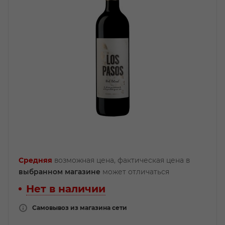
Средняя
возможная цена, фактическая цена в
выбранном магазине
может отличаться
Нет в наличии
Самовывоз из магазина сети