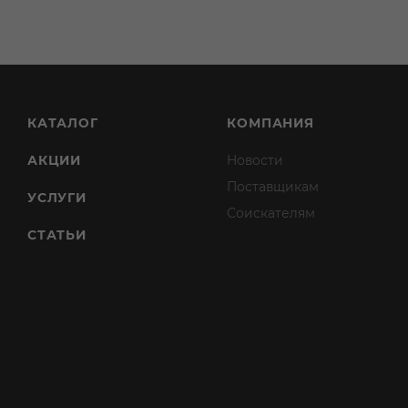
КАТАЛОГ
КОМПАНИЯ
АКЦИИ
Новости
Поставщикам
УСЛУГИ
Соискателям
СТАТЬИ