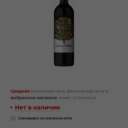
Средняя
возможная цена, фактическая цена в
выбранном магазине
может отличаться
Нет в наличии
Самовывоз из магазина сети