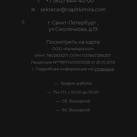
КАТАЛОГ
АКЦИИ
УСЛУГИ
СТАТЬИ
КОМПАНИЯ
ИНФОРМАЦИЯ
ПОМОЩЬ И СЕРВИСЫ
+7 (812) 644-40-00