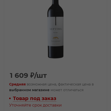
1 609
₽
/шт
Средняя
возможная цена, фактическая цена в
выбранном магазине
может отличаться
Товар под заказ
Уточняйте срок доставки