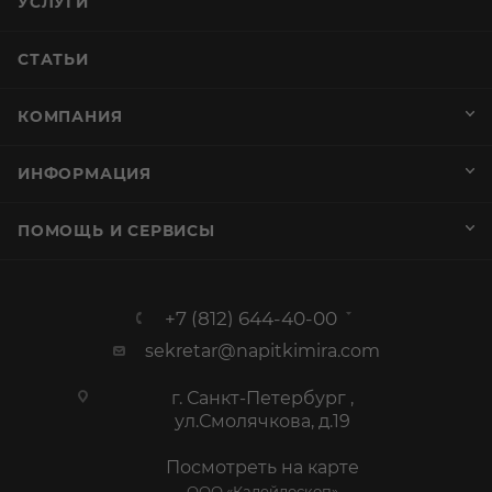
УСЛУГИ
СТАТЬИ
КОМПАНИЯ
ИНФОРМАЦИЯ
ПОМОЩЬ И СЕРВИСЫ
+7 (812) 644-40-00
sekretar@napitkimira.com
г. Санкт-Петербург ,
ул.Смолячкова, д.19
Посмотреть на карте
ООО «Калейдоскоп»