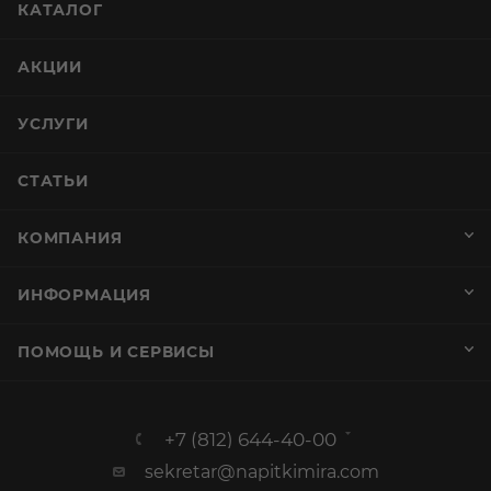
КАТАЛОГ
АКЦИИ
УСЛУГИ
СТАТЬИ
КОМПАНИЯ
ИНФОРМАЦИЯ
ПОМОЩЬ И СЕРВИСЫ
+7 (812) 644-40-00
sekretar@napitkimira.com