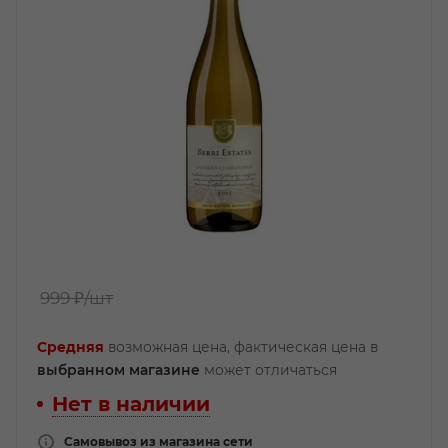
999 ₽
/шт
Средняя
возможная цена, фактическая цена в
выбранном магазине
может отличаться
Нет в наличии
Самовывоз из магазина сети