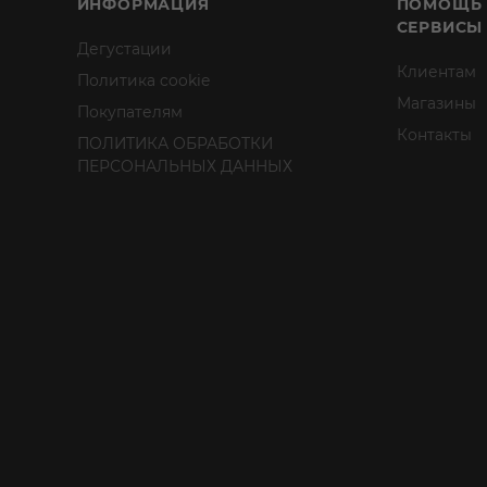
ИНФОРМАЦИЯ
ПОМОЩЬ
СЕРВИСЫ
Дегустации
Клиентам
Политика cookie
Магазины
Покупателям
Контакты
ПОЛИТИКА ОБРАБОТКИ
ПЕРСОНАЛЬНЫХ ДАННЫХ