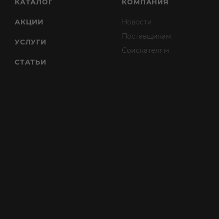
КАТАЛОГ
КОМПАНИЯ
АКЦИИ
Новости
Поставщикам
УСЛУГИ
Соискателям
СТАТЬИ