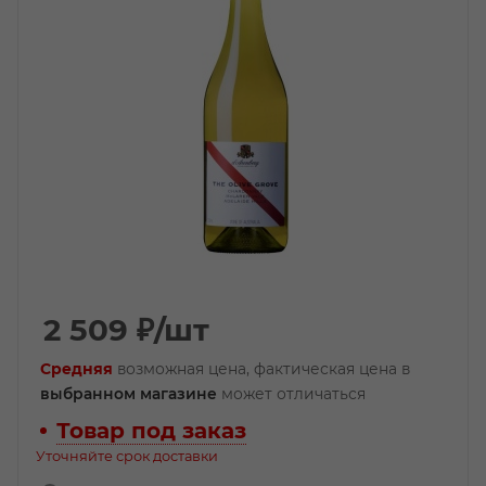
2 509
₽
/шт
Средняя
возможная цена, фактическая цена в
выбранном магазине
может отличаться
Товар под заказ
Уточняйте срок доставки