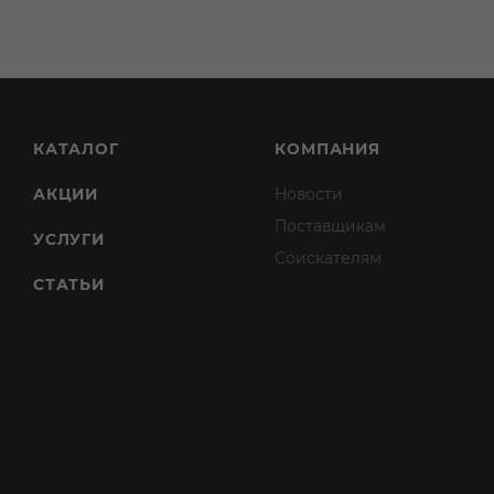
КАТАЛОГ
КОМПАНИЯ
АКЦИИ
Новости
Поставщикам
УСЛУГИ
Соискателям
СТАТЬИ