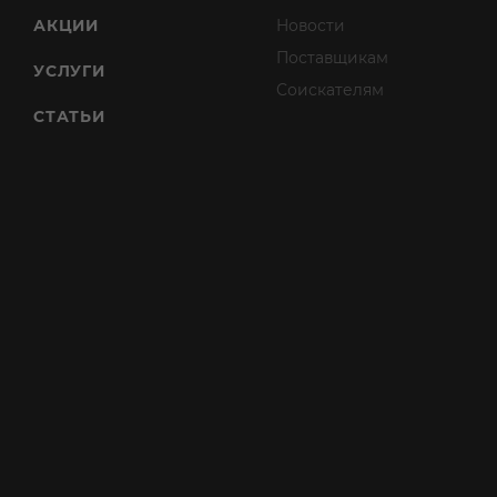
АКЦИИ
Новости
Поставщикам
УСЛУГИ
Соискателям
СТАТЬИ