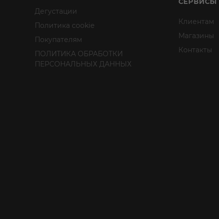
СЕРВИСЫ
Дегустации
Клиентам
Политика cookie
Магазины
Покупателям
Контакты
ПОЛИТИКА ОБРАБОТКИ
ПЕРСОНАЛЬНЫХ ДАННЫХ