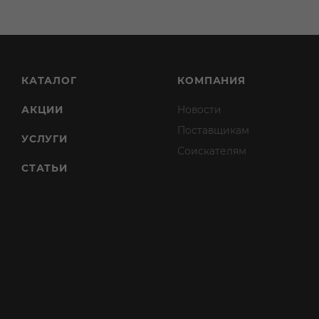
КАТАЛОГ
КОМПАНИЯ
АКЦИИ
Новости
Поставщикам
УСЛУГИ
Соискателям
СТАТЬИ