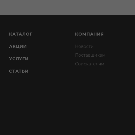
КАТАЛОГ
КОМПАНИЯ
АКЦИИ
Новости
Поставщикам
УСЛУГИ
Соискателям
СТАТЬИ