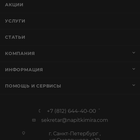
АКЦИИ
УСЛУГИ
СТАТЬИ
КОМПАНИЯ
ИНФОРМАЦИЯ
ПОМОЩЬ И СЕРВИСЫ
+7 (812) 644-40-00
sekretar@napitkimira.com
г. Санкт-Петербург ,