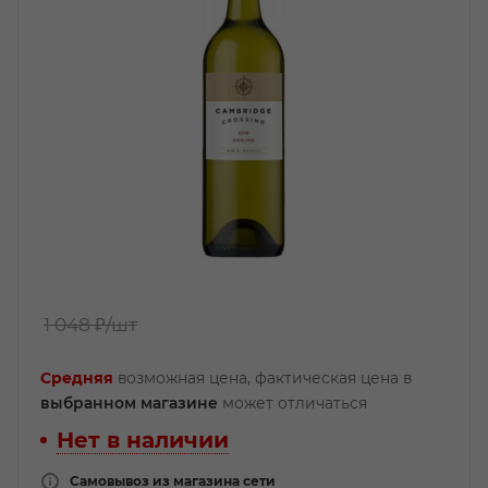
1 048 ₽
/шт
Средняя
возможная цена, фактическая цена в
выбранном магазине
может отличаться
Нет в наличии
Самовывоз из магазина сети