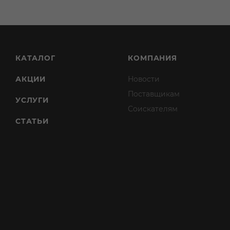
КАТАЛОГ
КОМПАНИЯ
АКЦИИ
Новости
Поставщикам
УСЛУГИ
Соискателям
СТАТЬИ