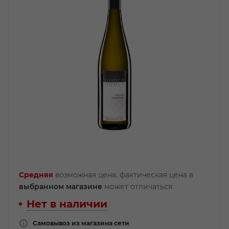
Средняя
возможная цена, фактическая цена в
выбранном магазине
может отличаться
Нет в наличии
Самовывоз из магазина сети