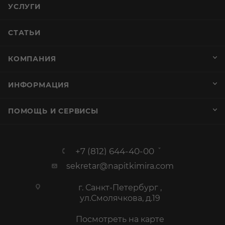
УСЛУГИ
СТАТЬИ
КОМПАНИЯ
ИНФОРМАЦИЯ
ПОМОЩЬ И СЕРВИСЫ
+7 (812) 644-40-00
sekretar@napitkimira.com
г. Санкт-Петербург ,
ул.Смолячкова, д.19
Посмотреть на карте