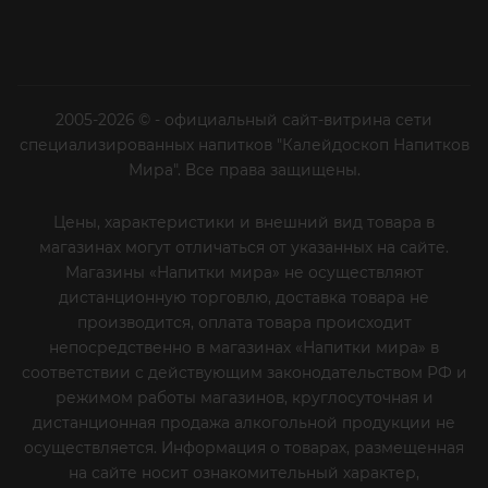
2005-2026 © - официальный сайт-витрина сети
специализированных напитков "Калейдоскоп Напитков
Мира". Все права защищены.
Цены, характеристики и внешний вид товара в
магазинах могут отличаться от указанных на сайте.
Магазины «Напитки мира» не осуществляют
дистанционную торговлю, доставка товара не
производится, оплата товара происходит
непосредственно в магазинах «Напитки мира» в
соответствии с действующим законодательством РФ и
режимом работы магазинов, круглосуточная и
дистанционная продажа алкогольной продукции не
осуществляется. Информация о товарах, размещенная
на сайте носит ознакомительный характер,