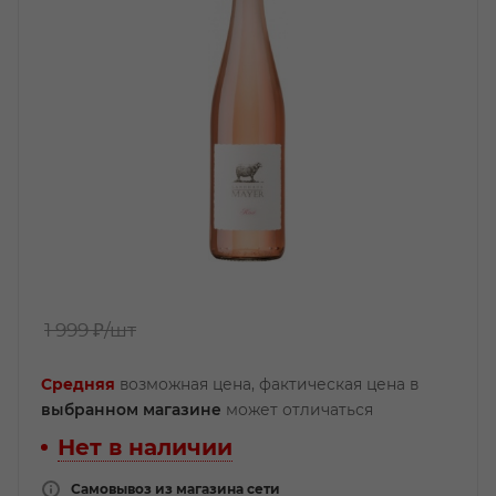
1 999 ₽
/шт
Средняя
возможная цена, фактическая цена в
выбранном магазине
может отличаться
Нет в наличии
Самовывоз из магазина сети