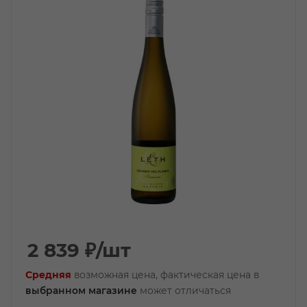
2 839
₽
/шт
Средняя
возможная цена, фактическая цена в
выбранном магазине
может отличаться