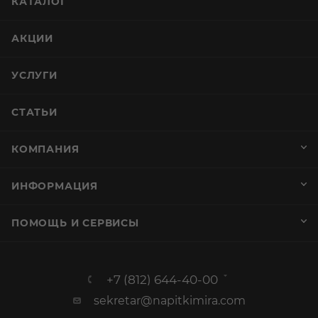
КАТАЛОГ
АКЦИИ
УСЛУГИ
СТАТЬИ
КОМПАНИЯ
ИНФОРМАЦИЯ
ПОМОЩЬ И СЕРВИСЫ
+7 (812) 644-40-00
sekretar@napitkimira.com