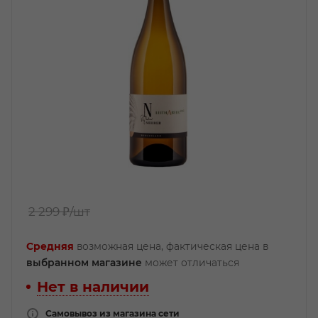
2 299 ₽
/шт
Средняя
возможная цена, фактическая цена в
выбранном магазине
может отличаться
Нет в наличии
Самовывоз из магазина сети