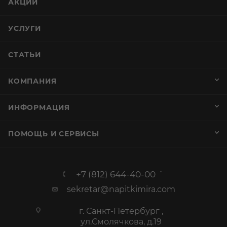
АКЦИИ
УСЛУГИ
СТАТЬИ
КОМПАНИЯ
ИНФОРМАЦИЯ
ПОМОЩЬ И СЕРВИСЫ
+7 (812) 644-40-00
sekretar@napitkimira.com
г. Санкт-Петербург ,
ул.Смолячкова, д.19