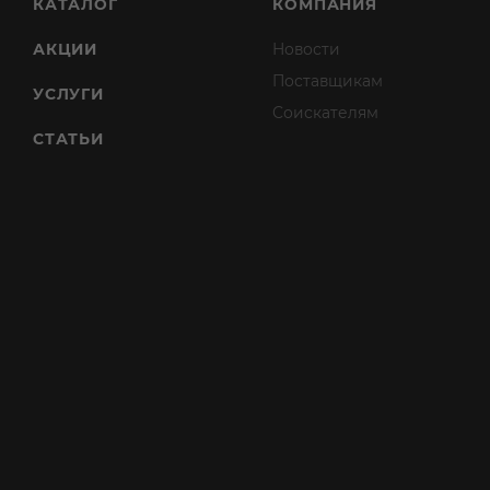
КАТАЛОГ
КОМПАНИЯ
АКЦИИ
Новости
Поставщикам
УСЛУГИ
Соискателям
СТАТЬИ