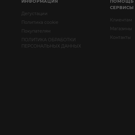
ИНФОРМАЦИЯ
ПОМОЩЬ
СЕРВИСЫ
Дегустации
Клиентам
Политика cookie
Магазины
Покупателям
Контакты
ПОЛИТИКА ОБРАБОТКИ
ПЕРСОНАЛЬНЫХ ДАННЫХ