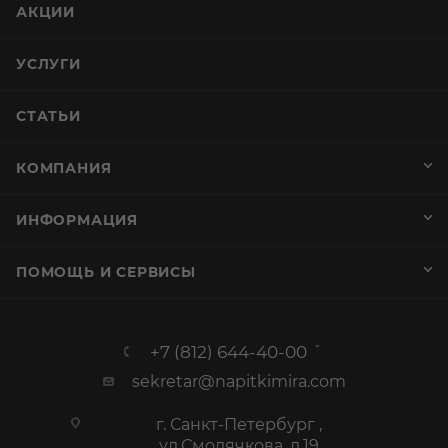
АКЦИИ
УСЛУГИ
СТАТЬИ
КОМПАНИЯ
ИНФОРМАЦИЯ
ПОМОЩЬ И СЕРВИСЫ
+7 (812) 644-40-00
sekretar@napitkimira.com
г. Санкт-Петербург ,
ул.Смолячкова, д.19