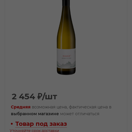
2 454
₽
/шт
Средняя
возможная цена, фактическая цена в
выбранном магазине
может отличаться
Товар под заказ
Уточняйте срок доставки