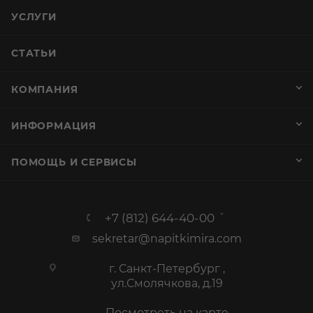
УСЛУГИ
СТАТЬИ
КОМПАНИЯ
ИНФОРМАЦИЯ
ПОМОЩЬ И СЕРВИСЫ
+7 (812) 644-40-00
sekretar@napitkimira.com
г. Санкт-Петербург ,
ул.Смолячкова, д.19
Посмотреть на карте