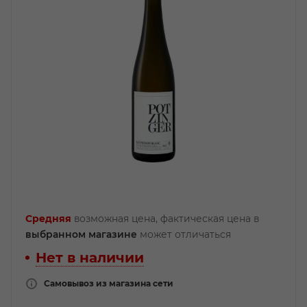
Средняя
возможная цена, фактическая цена в
выбранном магазине
может отличаться
Нет в наличии
Самовывоз из магазина сети